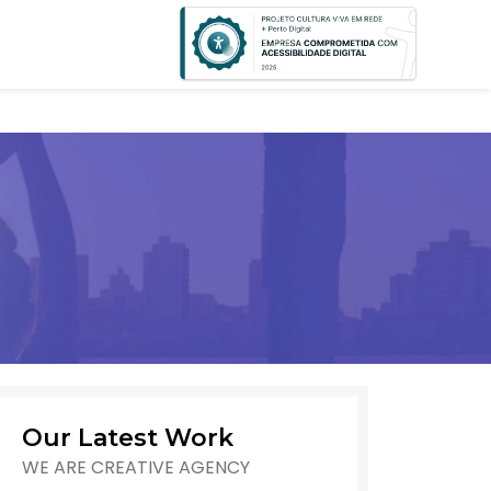
Our Latest Work
WE ARE CREATIVE AGENCY