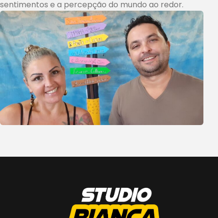
sentimentos e a percepção do mundo ao redor.