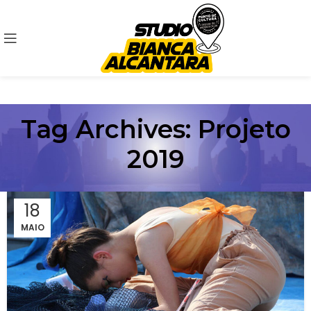
Tag Archives: Projeto
2019
18
MAIO