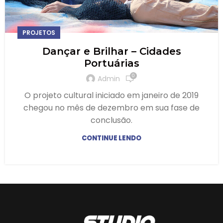
PROJETOS
Dançar e Brilhar – Cidades
Portuárias
0
Admin
O projeto cultural iniciado em janeiro de 2019
chegou no mês de dezembro em sua fase de
conclusão.
CONTINUE LENDO