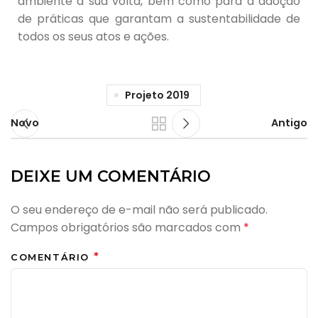
ambiente a sua volta, bem como para a adoção
de práticas que garantam a sustentabilidade de
todos os seus atos e ações.
Projeto 2019
Novo
Antigo
DEIXE UM COMENTÁRIO
O seu endereço de e-mail não será publicado.
Campos obrigatórios são marcados com
*
*
COMENTÁRIO