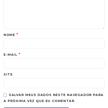
*
NOME
*
E-MAIL
SITE
SALVAR MEUS DADOS NESTE NAVEGADOR PARA
A PRÓXIMA VEZ QUE EU COMENTAR.