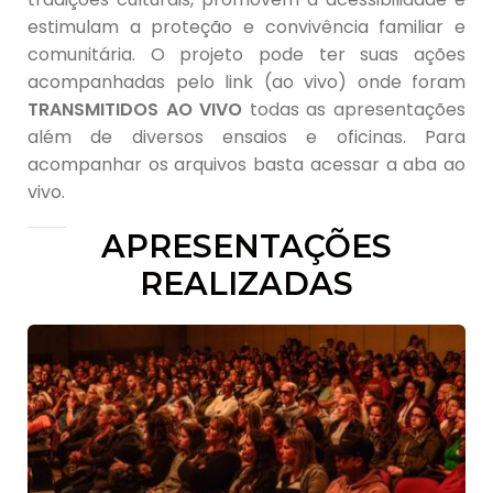
estimulam a proteção e convivência familiar e
comunitária. O projeto pode ter suas ações
acompanhadas pelo link (ao vivo) onde foram
TRANSMITIDOS AO VIVO
todas as apresentações
além de diversos ensaios e oficinas. Para
acompanhar os arquivos basta acessar a aba ao
vivo.
APRESENTAÇÕES
REALIZADAS