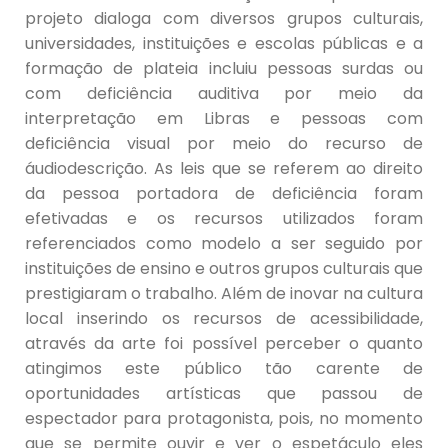
projeto dialoga com diversos grupos culturais,
universidades, instituições e escolas públicas e a
formação de plateia inc
luiu pessoas surdas ou
com deficiência auditiva por meio da
interpretação em Libras e pessoas com
deficiência visual por meio do recurso de
áudiodescrição. As leis que se referem ao direito
da pessoa portadora de deficiência foram
efetivadas e os recursos utilizados foram
referenciados como modelo a ser seguido por
instituições de ensino e outros grupos culturais que
prestigiaram o trabalho. Além de inovar na cultura
local inserindo os recursos de acessibilidade,
através da arte foi possível perceber o quanto
atingimos este público tão carente de
oportunidades artísticas que passou de
espectador para protagonista, pois, no momento
que se permite ouvir e ver o espetáculo eles