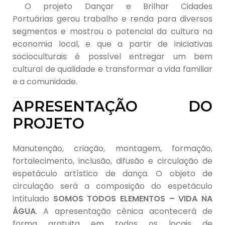
O projeto Dançar e Brilhar Cidades
Portuárias
gerou trabalho e renda para diversos
segmentos e mostrou o potencial da cultura na
economia local, e que a partir de iniciativas
socioculturais é possível entregar um bem
cultural de qualidade e transformar a vida familiar
e a comunidade.
APRESENTAÇÃO DO
PROJETO
Manutenção, criação, montagem, formação,
fortalecimento, inclusão, difusão e circulação de
espetáculo artístico de dança. O objeto de
circulação será a composição do espetáculo
intitulado
SOMOS TODOS ELEMENTOS – VIDA NA
ÁGUA
. A apresentação cênica acontecerá de
forma gratuita em todos os locais de