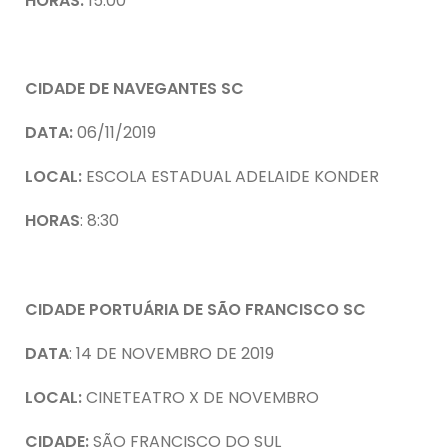
HORAS:
15:00
CIDADE DE NAVEGANTES SC
DATA:
06/11/2019
LOCAL:
ESCOLA ESTADUAL ADELAIDE KONDER
HORAS
: 8:30
CIDADE PORTUÁRIA DE SÃO FRANCISCO SC
DATA
: 14 DE NOVEMBRO DE 2019
LOCAL:
CINETEATRO X DE NOVEMBRO
CIDADE:
SÃO FRANCISCO DO SUL