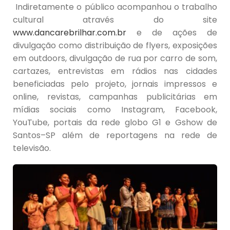
Indiretamente o público acompanhou o trabalho
cultural através do site
www.dancarebrilhar.com.br
e de ações de
divulgação como distribuição de flyers, exposições
em outdoors, divulgação de rua por carro de som,
cartazes, entrevistas em rádios nas cidades
beneficiadas pelo projeto, jornais impressos e
online, revistas, campanhas publicitárias em
mídias sociais como Instagram, Facebook,
YouTube, portais da rede globo G1 e Gshow de
Santos–SP além de reportagens na rede de
televisão.