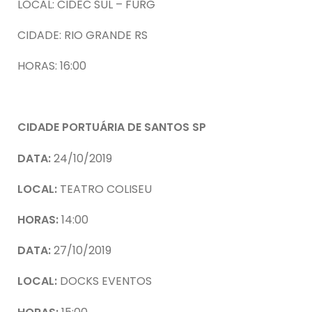
LOCAL: CIDEC SUL – FURG
CIDADE: RIO GRANDE RS
HORAS: 16:00
CIDADE PORTUÁRIA DE SANTOS SP
DATA:
24/10/2019
LOCAL:
TEATRO COLISEU
HORAS:
14:00
DATA:
27/10/2019
LOCAL:
DOCKS EVENTOS