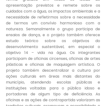
apresentação previstos e remete sobre os
cuidados com a água, os impactos ambientais e a
necessidade de refletirmos sobre a necessidade
de termos um convívio harmonioso com a
natureza. Semanalmente o grupo participa de
ensaios de dança, e o projeto também oferece
estudo teórico sobre os objetivos do
desenvolvimento sustentável, em especial o
objetivo 14 – vida na água. Os integrantes
participam de oficinas circenses, oficinas de artes
plásticas e oficinas de maquiagem artística. O
projeto também descentralizar a cultura por
ações culturais em áreas mais distantes do
município, atendendo escolas públicas e
instituições voltadas para o público idoso e
portadores de algum tipo de deficiência. As
oficinas e as ações de contrapartida valorizam as
tradiçõe
s culturais, promovem a acessibilidade e