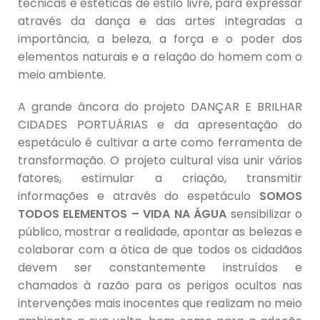
técnicas e estéticas de estilo livre, para expressar
através da dança e das artes integradas a
importância, a beleza, a força e o poder dos
elementos naturais e a relação do homem com o
meio ambiente.
A grande âncora do projeto DANÇAR E BRILHAR
CIDADES PORTUÁRIAS e da apresentação do
espetáculo é cultivar a arte como ferramenta de
transformação. O projeto cultural visa unir vários
fatores, estimular a criação, transmitir
informações e através do espetáculo
SOMOS
TODOS ELEMENTOS – VIDA NA ÁGUA
sensibilizar o
público, mostrar a realidade, apontar as belezas e
colaborar com a ótica de que todos os cidadãos
devem ser constantemente instruídos e
chamados à razão para os perigos ocultos nas
intervenções mais inocentes que realizam no meio