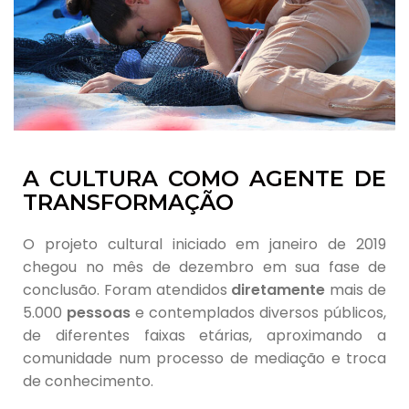
A CULTURA COMO AGENTE DE
TRANSFORMAÇÃO
O projeto cultural iniciado em janeiro de 2019
chegou no mês de dezembro em sua fase de
conclusão. Foram atendidos
diretamente
mais de
5.000
pessoas
e contemplados diversos públicos,
de diferentes faixas etárias, aproximando a
comunidade num processo de mediação e troca
de conhecimento.