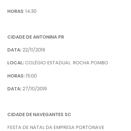
HORAS
: 14:30
CIDADE DE ANTONINA PR
DATA:
22/11/2019
LOCAL:
COLÉGIO ESTADUAL ROCHA POMBO
HORAS:
15:00
DATA:
27/10/2019
CIDADE DE NAVEGANTES SC
FESTA DE NATAL DA EMPRESA PORTONAVE