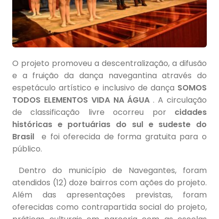
O projeto promoveu a descentralização, a difusão
e a fruição da dança navegantina através do
espetáculo artístico e inclusivo de dança
SOMOS
TODOS ELEMENTOS VIDA NA ÁGUA
. A circulação
de classificação livre ocorreu por
cidades
históricas e portuárias do sul e sudeste do
Brasil
e foi oferecida de forma
gratuita para o
público.
Dentro do município de Navegantes, foram
atendidos (12) doze bairros com ações do projeto.
Além das apresentações previstas, foram
oferecidas como contrapartida social do projeto,