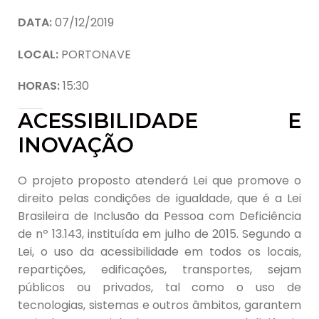
DATA:
07/12/2019
LOCAL:
PORTONAVE
HORAS:
15:30
ACESSIBILIDADE E
INOVAÇÃO
O projeto proposto atenderá Lei que promove o
direito pelas condições de igualdade, que é a Lei
Brasileira de Inclusão da Pessoa com Deficiência
de nº 13.143, instituída em julho de 2015. Segundo a
Lei, o uso da acessibilidade em todos os locais,
repartições, edificações, transportes, sejam
públicos ou privados, tal como o uso de
tecnologias, sistemas e outros âmbitos, garantem