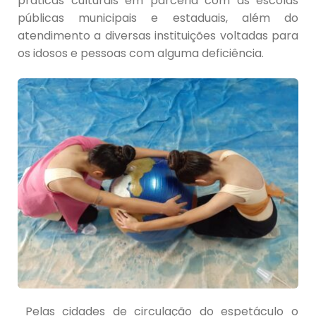
práticas culturais em parceria com as escolas
públicas municipais e estaduais, além do
atendimento a diversas instituições voltadas para
os idosos e pessoas com alguma deficiência.
Pelas cidades de circulação do espetáculo o