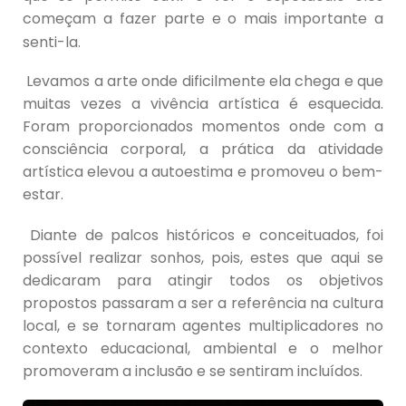
começam a fazer parte e o mais importante a
senti-la.
Levamos a arte onde dificilmente ela chega e que
muitas vezes a vivência artística é esquecida.
Foram proporcionados momentos onde com a
consciência corporal, a prática da atividade
artística elevou a autoestima e promoveu o bem-
estar.
Diante de palcos históricos e conceituados, foi
possível realizar sonhos, pois, estes que aqui se
dedicaram para atingir todos os objetivos
propostos passaram a ser a referência na cultura
local, e se tornaram agentes multiplicadores no
contexto educacional, ambiental e o melhor
promoveram a inclusão e se sentiram incluídos.