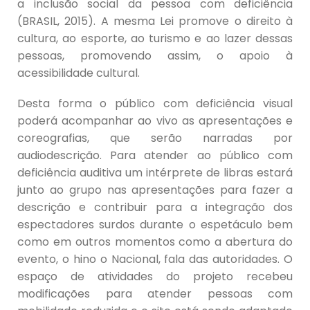
a inclusão social da pessoa com deficiência
(BRASIL, 2015). A mesma Lei promove o direito à
cultura, ao esporte, ao turismo e ao lazer dessas
pessoas, promovendo assim, o apoio à
acessibilidade cultural.
Desta forma o público com deficiência visual
poderá acompanhar ao vivo as apresentações e
coreografias, que serão narradas por
audiodescrição. Para atender ao público com
deficiência auditiva um intérprete de libras estará
junto ao grupo nas apresentações para fazer a
descrição e contribuir para a integração dos
espectadores surdos durante o espetáculo bem
como em outros momentos como a abertura do
evento, o hino o Nacional, fala das autoridades. O
espaço de atividades do projeto recebeu
modificações para atender pessoas com