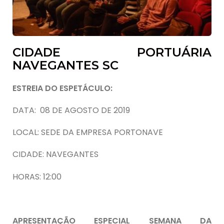
CIDADE PORTUÁRIA
NAVEGANTES SC
ESTREIA DO ESPETÁCULO:
DATA: 08 DE AGOSTO DE 2019
LOCAL: SEDE DA EMPRESA PORTONAVE
CIDADE: NAVEGANTES
HORAS: 12:00
APRESENTAÇÃO ESPECIAL SEMANA DA