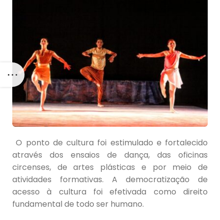
O ponto de cultura foi estimulado e fortalecido
através dos ensaios de dança, das oficinas
circenses, de artes plásticas e por meio de
atividades formativas. A democratização de
acesso à cultura foi efetivada como direito
fundamental de todo ser humano.