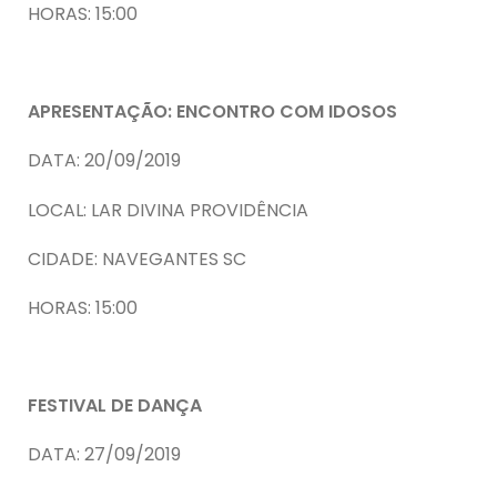
HORAS: 15:00
APRESENTAÇÃO: ENCONTRO COM IDOSOS
DATA: 20/09/2019
LOCAL: LAR DIVINA PROVIDÊNCIA
CIDADE: NAVEGANTES SC
HORAS: 15:00
FESTIVAL DE DANÇA
DATA: 27/09/2019