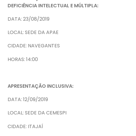
DEFICIÊNCIA INTELECTUAL E MÚLTIPLA:
DATA: 23/08/2019
LOCAL: SEDE DA APAE
CIDADE: NAVEGANTES
HORAS: 14:00
APRESENTAÇÃO INCLUSIVA:
DATA: 12/09/2019
LOCAL: SEDE DA CEMESPI
CIDADE: ITAJAÍ