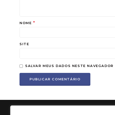
*
NOME
SITE
SALVAR MEUS DADOS NESTE NAVEGADOR 