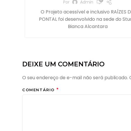
0
Por
Admin
O Projeto acessível e inclusivo RAÍZES 
PONTAL foi desenvolvido na sede do Stu
Bianca Alcantara
DEIXE UM COMENTÁRIO
O seu endereço de e-mail não será publicado.
*
COMENTÁRIO