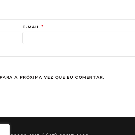
*
E-MAIL
PARA A PRÓXIMA VEZ QUE EU COMENTAR.