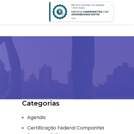
Categorias
Agenda
Certificação Federal Companhia