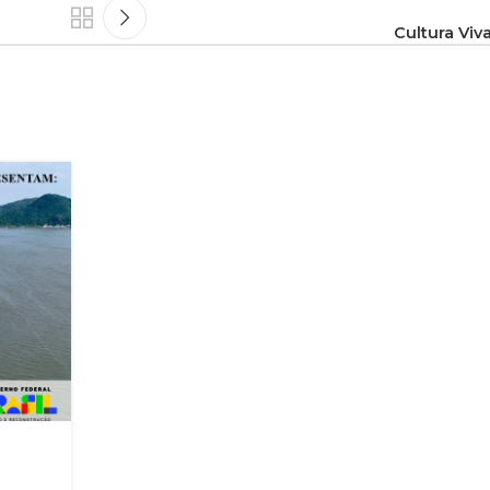
Cultura Vi