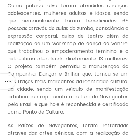
Como público alvo foram atendidos crianças,
adolescentes, mulheres adultas e idosos, sendo
que semanalmente foram beneficiadas 65
pessoas através de aulas de zumba, consciência e
expressão corporal, aulas de teatro além da
realização de um workshop de dança do ventre,
que trabalhou o empoderamento feminino e a
autoestima atendendo diretamente 13 mulheres.
O projeto também permitiu a manutenção da
Companhia: Dançar e Brilhar que, tornou se um
dos traços mais marcantes da identidade cultural
da cidade, sendo um veículo de manifestação
artística que representa a cultura de Navegantes
pelo Brasil e que hoje é reconhecida e certificada
como Ponto de Cultura.
As Raízes de Navegantes, foram retratadas
através das artes cênicas, com a realização da