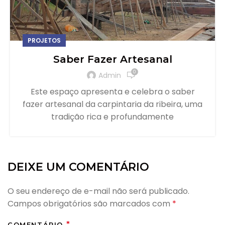
PROJETOS
Saber Fazer Artesanal
0
Admin
Este espaço apresenta e celebra o saber
fazer artesanal da carpintaria da ribeira, uma
tradição rica e profundamente
DEIXE UM COMENTÁRIO
O seu endereço de e-mail não será publicado.
Campos obrigatórios são marcados com
*
*
COMENTÁRIO