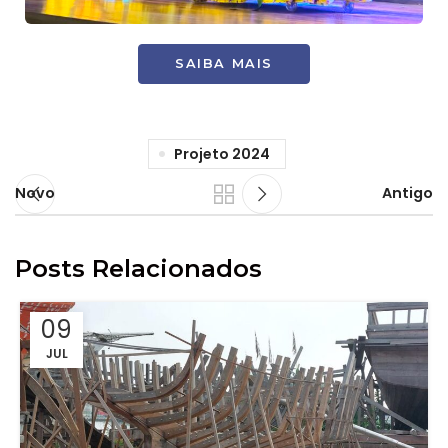
SAIBA MAIS
Projeto 2024
Novo
Antigo
Posts Relacionados
09
JUL