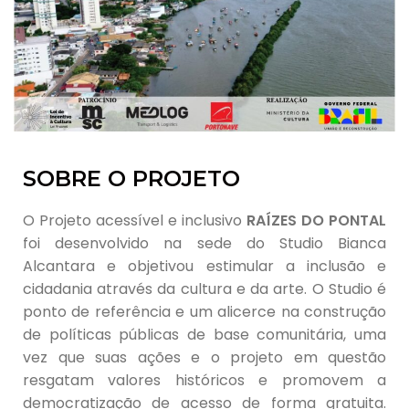
SOBRE O PROJETO
O Projeto acessível e inclusivo
RAÍZES DO PONTAL
foi desenvolvido na sede do Studio Bianca
Alcantara e objetivou estimular a inclusão e
cidadania através da cultura e da arte. O Studio é
ponto de referência e um alicerce na construção
de políticas públicas de base comunitária, uma
vez que suas ações e o projeto em questão
resgatam valores históricos e promovem a
democratização de acesso de forma gratuita.