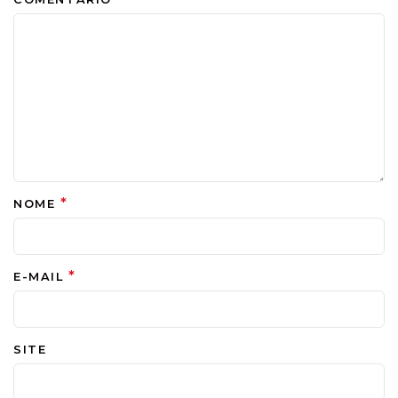
*
NOME
*
E-MAIL
SITE