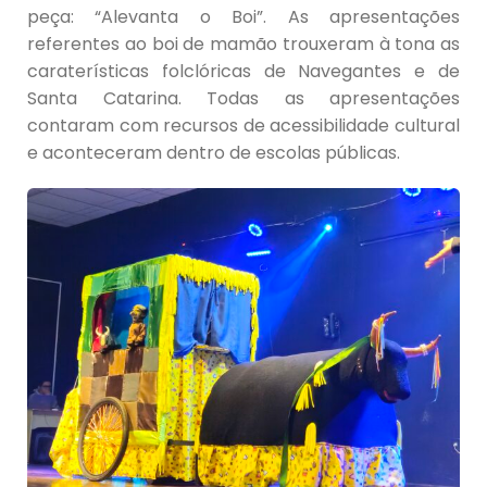
peça: “Alevanta o Boi”. As apresentações
referentes ao boi de mamão trouxeram à tona as
caraterísticas folclóricas de Navegantes e de
Santa Catarina. Todas as apresentações
contaram com recursos de acessibilidade cultural
e aconteceram dentro de escolas públicas.